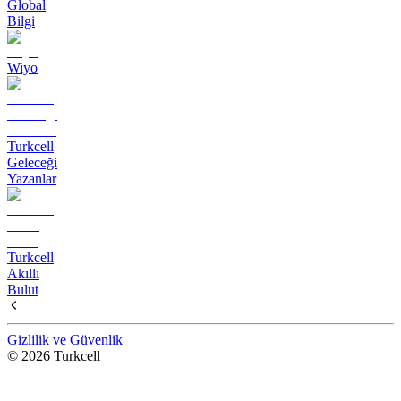
Global
Bilgi
Wiyo
Turkcell
Geleceği
Yazanlar
Turkcell
Akıllı
Bulut
Gizlilik ve Güvenlik
© 2026 Turkcell