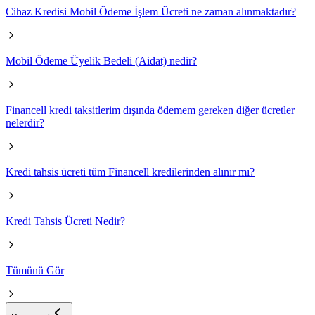
Cihaz Kredisi Mobil Ödeme İşlem Ücreti ne zaman alınmaktadır?
Mobil Ödeme Üyelik Bedeli (Aidat) nedir?
Financell kredi taksitlerim dışında ödemem gereken diğer ücretler
nelerdir?
Kredi tahsis ücreti tüm Financell kredilerinden alınır mı?
Kredi Tahsis Ücreti Nedir?
Tümünü Gör