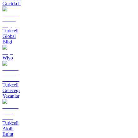
Gnctrkcll
Turkcell
Global
Bilgi
Wiyo
Turkcell
Geleceği
Yazanlar
Turkcell
Akıllı
Bulut