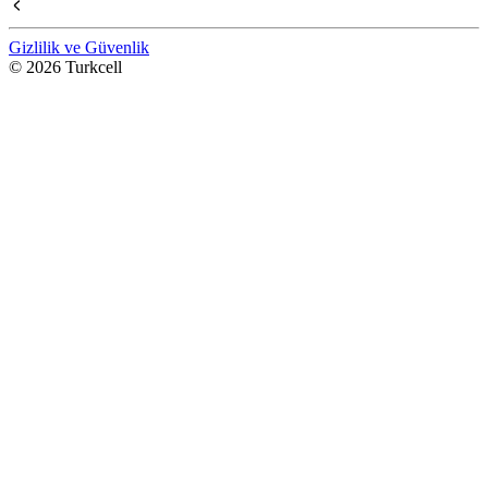
Gizlilik ve Güvenlik
© 2026 Turkcell