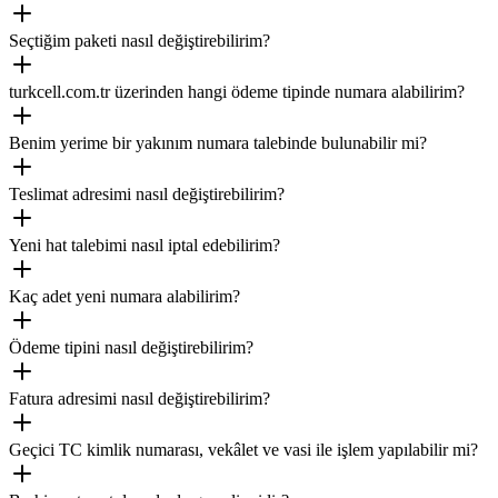
Seçtiğim paketi nasıl değiştirebilirim?
turkcell.com.tr üzerinden hangi ödeme tipinde numara alabilirim?
Benim yerime bir yakınım numara talebinde bulunabilir mi?
Teslimat adresimi nasıl değiştirebilirim?
Yeni hat talebimi nasıl iptal edebilirim?
Kaç adet yeni numara alabilirim?
Ödeme tipini nasıl değiştirebilirim?
Fatura adresimi nasıl değiştirebilirim?
Geçici TC kimlik numarası, vekâlet ve vasi ile işlem yapılabilir mi?