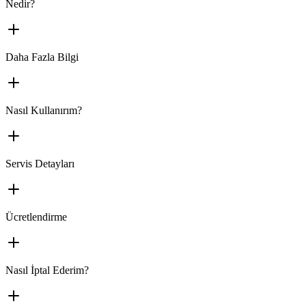
Nedir?
Daha Fazla Bilgi
Nasıl Kullanırım?
Servis Detayları
Ücretlendirme
Nasıl İptal Ederim?