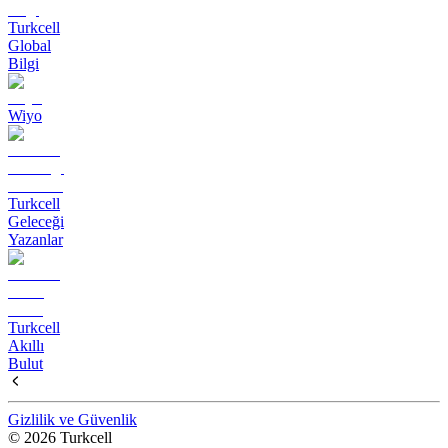
Turkcell
Global
Bilgi
Wiyo
Turkcell
Geleceği
Yazanlar
Turkcell
Akıllı
Bulut
Gizlilik ve Güvenlik
© 2026 Turkcell