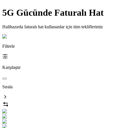
5G Gücünde Faturalı Hat
Halihazırda faturalı hat kullananlar için tüm tekliflerimiz
Filtrele
Karşılaştır
Sırala