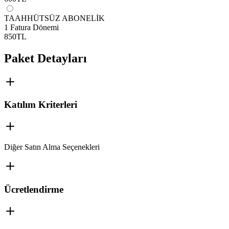
TAAHHÜTSÜZ ABONELİK
1 Fatura Dönemi
850
TL
Paket Detayları
Katılım Kriterleri
Diğer Satın Alma Seçenekleri
Ücretlendirme