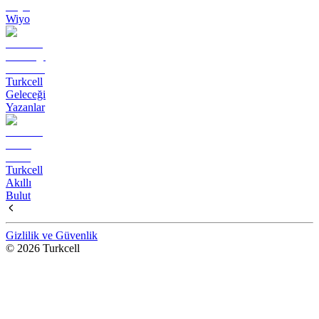
Wiyo
Turkcell
Geleceği
Yazanlar
Turkcell
Akıllı
Bulut
Gizlilik ve Güvenlik
© 2026 Turkcell