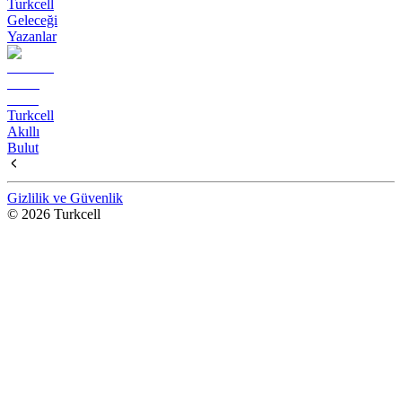
Turkcell
Geleceği
Yazanlar
Turkcell
Akıllı
Bulut
Gizlilik ve Güvenlik
© 2026 Turkcell