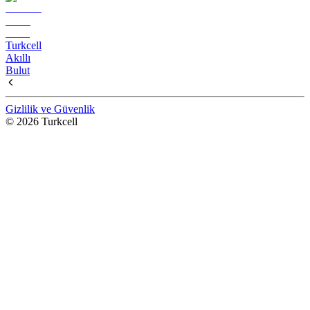
Turkcell
Akıllı
Bulut
Gizlilik ve Güvenlik
© 2026 Turkcell