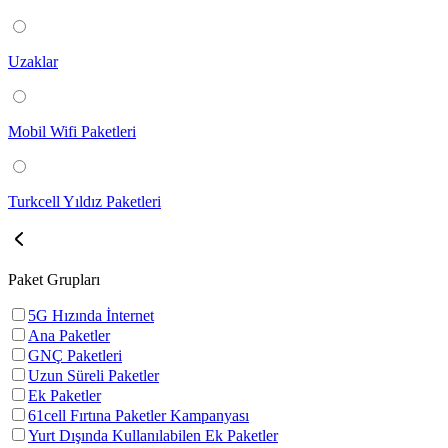
Uzaklar
Mobil Wifi Paketleri
Turkcell Yıldız Paketleri
Paket Grupları
5G Hızında İnternet
Ana Paketler
GNÇ Paketleri
Uzun Süreli Paketler
Ek Paketler
61cell Fırtına Paketler Kampanyası
Yurt Dışında Kullanılabilen Ek Paketler