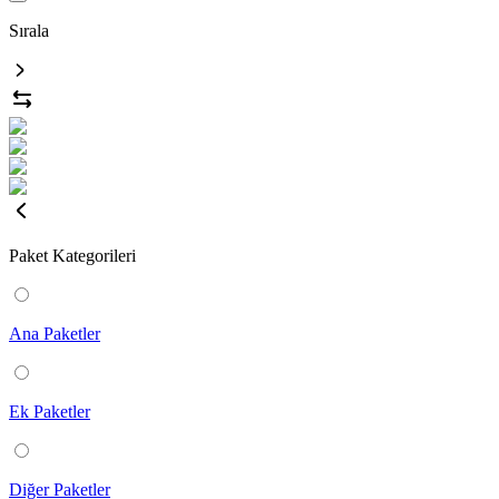
Sırala
Paket Kategorileri
Ana Paketler
Ek Paketler
Diğer Paketler