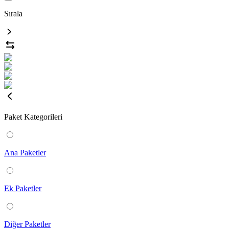
Sırala
Paket Kategorileri
Ana Paketler
Ek Paketler
Diğer Paketler