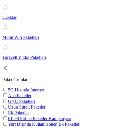
Uzaklar
Mobil Wifi Paketleri
Turkcell Yıldız Paketleri
Paket Grupları
5G Hızında İnternet
Ana Paketler
GNÇ Paketleri
Uzun Süreli Paketler
Ek Paketler
61cell Fırtına Paketler Kampanyası
Yurt Dışında Kullanılabilen Ek Paketler