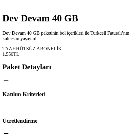
Dev Devam 40 GB
​​Dev Devam 40 GB paketinin bol içerikleri ile Turkcell Faturalı’nın
kalitesini yaşayın!​
TAAHHÜTSÜZ ABONELİK
1.550
TL
Paket Detayları
Katılım Kriterleri
Ücretlendirme