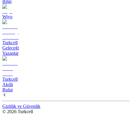
Bilgi
Wiyo
Turkcell
Geleceği
Yazanlar
Turkcell
Akıllı
Bulut
Gizlilik ve Güvenlik
© 2026 Turkcell