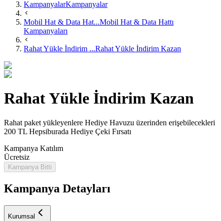
Kampanyalar
Kampanyalar
Mobil Hat & Data Hat...
Mobil Hat & Data Hattı
Kampanyaları
Rahat Yükle İndirim ...
Rahat Yükle İndirim Kazan
Rahat Yükle İndirim Kazan
Rahat paket yükleyenlere Hediye Havuzu üzerinden erişebilecekleri
200 TL Hepsiburada Hediye Çeki Fırsatı
Kampanya Katılım
Ücretsiz
Kampanya Bitti
Kampanya Detayları
Kurumsal