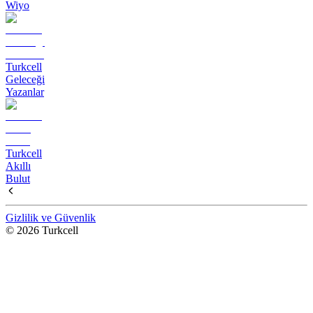
Wiyo
Turkcell
Geleceği
Yazanlar
Turkcell
Akıllı
Bulut
Gizlilik ve Güvenlik
© 2026 Turkcell