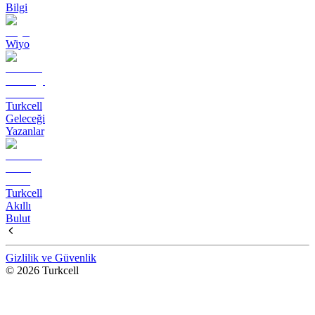
Bilgi
Wiyo
Turkcell
Geleceği
Yazanlar
Turkcell
Akıllı
Bulut
Gizlilik ve Güvenlik
© 2026 Turkcell