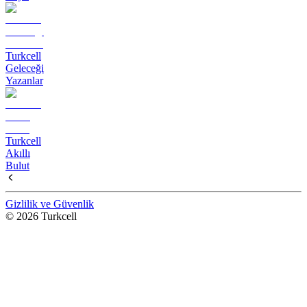
Turkcell
Geleceği
Yazanlar
Turkcell
Akıllı
Bulut
Gizlilik ve Güvenlik
© 2026 Turkcell