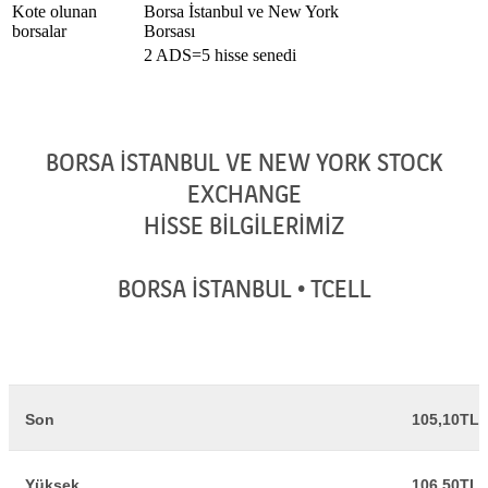
Kote olunan
Borsa İstanbul ve New York
borsalar
Borsası
2 ADS=5 hisse senedi