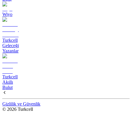
Wiyo
Turkcell
Geleceği
Yazanlar
Turkcell
Akıllı
Bulut
Gizlilik ve Güvenlik
© 2026 Turkcell