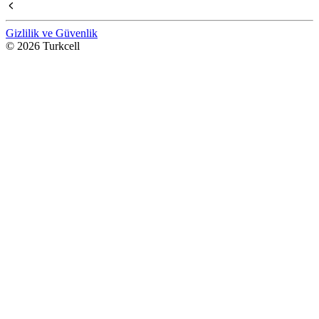
Gizlilik ve Güvenlik
© 2026 Turkcell