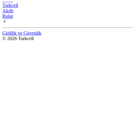
Turkcell
Akıllı
Bulut
Gizlilik ve Güvenlik
© 2026 Turkcell