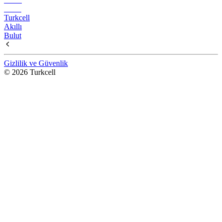
Turkcell
Akıllı
Bulut
Gizlilik ve Güvenlik
© 2026 Turkcell