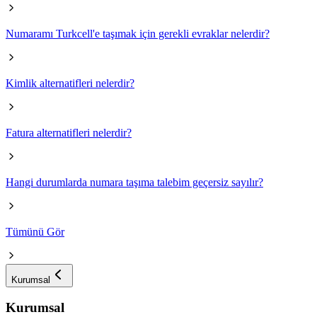
Numaramı Turkcell'e taşımak için gerekli evraklar nelerdir?
Kimlik alternatifleri nelerdir?
Fatura alternatifleri nelerdir?
Hangi durumlarda numara taşıma talebim geçersiz sayılır?
Tümünü Gör
Kurumsal
Kurumsal