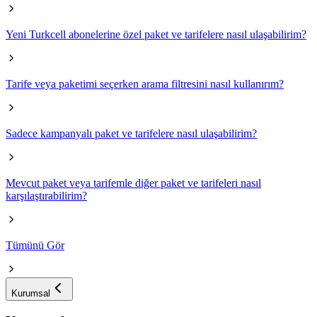
Yeni Turkcell abonelerine özel paket ve tarifelere nasıl ulaşabilirim?
Tarife veya paketimi seçerken arama filtresini nasıl kullanırım?
Sadece kampanyalı paket ve tarifelere nasıl ulaşabilirim?
Mevcut paket veya tarifemle diğer paket ve tarifeleri nasıl
karşılaştırabilirim?
Tümünü Gör
Kurumsal