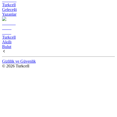
Turkcell
Geleceği
Yazanlar
Turkcell
Akıllı
Bulut
Gizlilik ve Güvenlik
© 2026 Turkcell