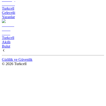
Turkcell
Geleceği
Yazanlar
Turkcell
Akıllı
Bulut
Gizlilik ve Güvenlik
© 2026 Turkcell