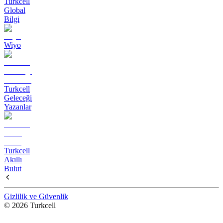
Turkcell
Global
Bilgi
Wiyo
Turkcell
Geleceği
Yazanlar
Turkcell
Akıllı
Bulut
Gizlilik ve Güvenlik
© 2026 Turkcell