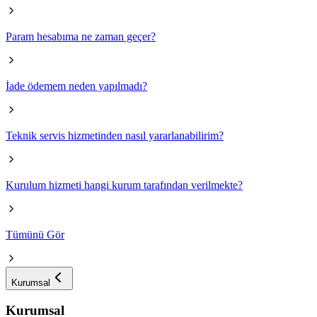
Param hesabıma ne zaman geçer?
İade ödemem neden yapılmadı?
Teknik servis hizmetinden nasıl yararlanabilirim?
Kurulum hizmeti hangi kurum tarafından verilmekte?
Tümünü Gör
Kurumsal
Kurumsal