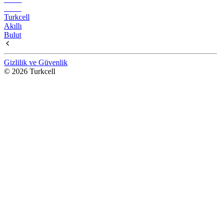
Turkcell
Akıllı
Bulut
Gizlilik ve Güvenlik
© 2026 Turkcell