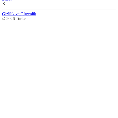
Gizlilik ve Güvenlik
© 2026 Turkcell