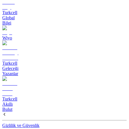
Turkcell
Global
Bilgi
Wiyo
Turkcell
Geleceği
Yazanlar
Turkcell
Akıllı
Bulut
Gizlilik ve Güvenlik