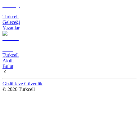
Turkcell
Geleceği
Yazanlar
Turkcell
Akıllı
Bulut
Gizlilik ve Güvenlik
© 2026 Turkcell