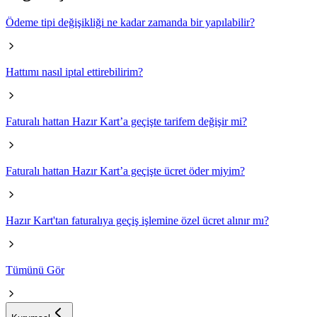
Ödeme tipi değişikliği ne kadar zamanda bir yapılabilir?
Hattımı nasıl iptal ettirebilirim?
Faturalı hattan Hazır Kart’a geçişte tarifem değişir mi?
Faturalı hattan Hazır Kart’a geçişte ücret öder miyim?
Hazır Kart'tan faturalıya geçiş işlemine özel ücret alınır mı?
Tümünü Gör