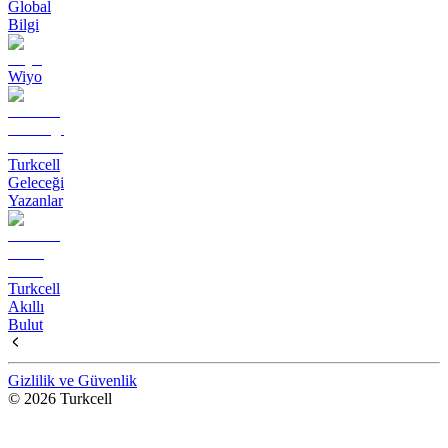
Global
Bilgi
Wiyo
Turkcell
Geleceği
Yazanlar
Turkcell
Akıllı
Bulut
Gizlilik ve Güvenlik
© 2026 Turkcell