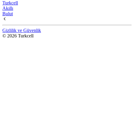
Turkcell
Akıllı
Bulut
Gizlilik ve Güvenlik
© 2026 Turkcell