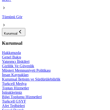
Tümünü Gör
Kurumsal
Kurumsal
Hakkımızda
Genel Bakış
Yatırımcı İlişkileri
Gizlilik Ve Güvenlik
Müşteri Memnuniyeti Politikası
İnsan Kaynakları
Kurumsal İletişim ve Sürdürülebilirlik
Turkcell Medya
Toptan Hizmetler
İştiraklerimiz
Bilgi Toplumu Hizmetleri
Turkcell GSYF
Afet Tedbirleri