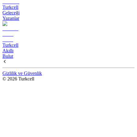
Turkcell
Geleceği
Yazanlar
Turkcell
Akıllı
Bulut
Gizlilik ve Güvenlik
© 2026 Turkcell