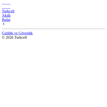
Turkcell
Akıllı
Bulut
Gizlilik ve Güvenlik
© 2026 Turkcell