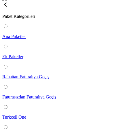
Paket Kategorileri
Ana Paketler
Ek Paketler
Rahattan Faturalıya Geçiş
Faturasızdan Faturalıya Geçiş
Turkcell One