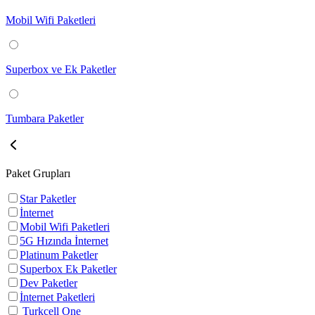
Mobil Wifi Paketleri
Superbox ve Ek Paketler
Tumbara Paketler
Paket Grupları
Star Paketler
İnternet
Mobil Wifi Paketleri
5G Hızında İnternet
Platinum Paketler
Superbox Ek Paketler
Dev Paketler
İnternet Paketleri
Turkcell One