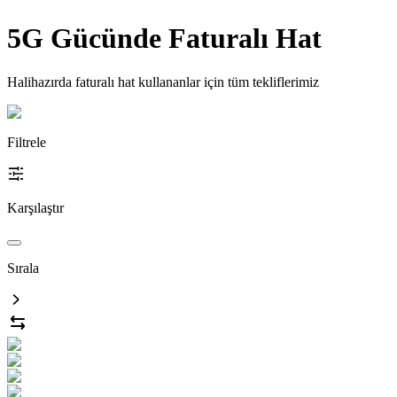
5G Gücünde Faturalı Hat
Halihazırda faturalı hat kullananlar için tüm tekliflerimiz
Filtrele
Karşılaştır
Sırala