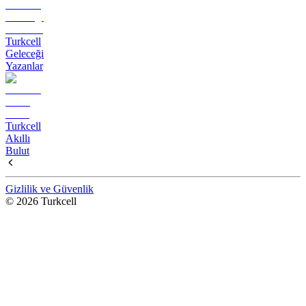
Turkcell
Geleceği
Yazanlar
Turkcell
Akıllı
Bulut
Gizlilik ve Güvenlik
© 2026 Turkcell