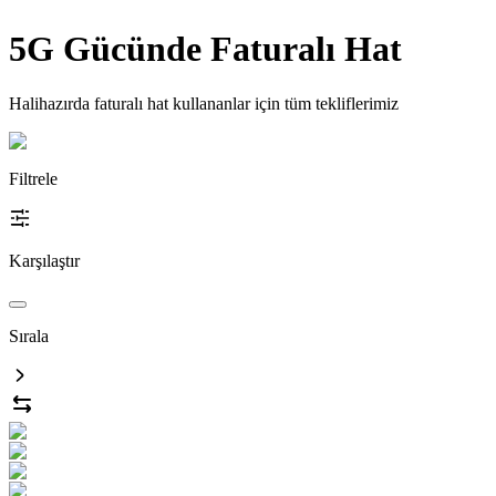
5G Gücünde Faturalı Hat
Halihazırda faturalı hat kullananlar için tüm tekliflerimiz
Filtrele
Karşılaştır
Sırala