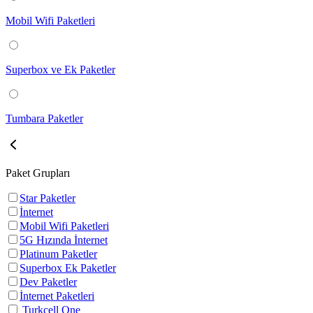
Mobil Wifi Paketleri
Superbox ve Ek Paketler
Tumbara Paketler
Paket Grupları
Star Paketler
İnternet
Mobil Wifi Paketleri
5G Hızında İnternet
Platinum Paketler
Superbox Ek Paketler
Dev Paketler
İnternet Paketleri
Turkcell One