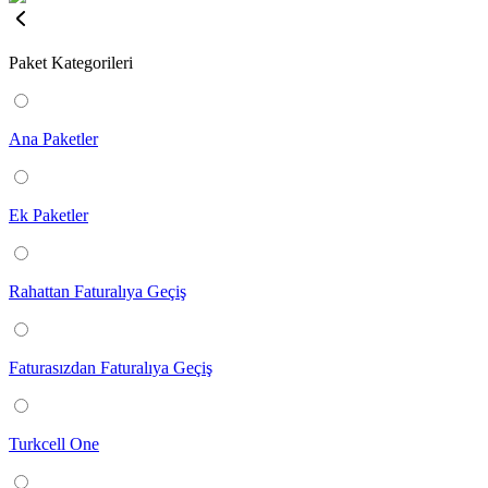
Paket Kategorileri
Ana Paketler
Ek Paketler
Rahattan Faturalıya Geçiş
Faturasızdan Faturalıya Geçiş
Turkcell One