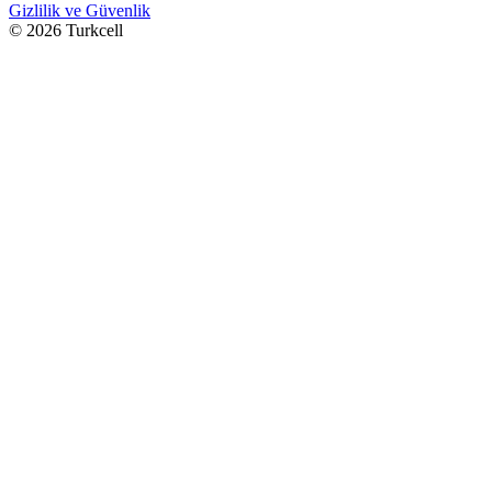
Gizlilik ve Güvenlik
© 2026 Turkcell