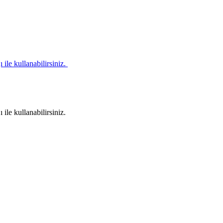
le ​kullanabilirsiniz. ​
le ​kullanabilirsiniz. ​