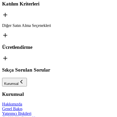
Katılım Kriterleri
Diğer Satın Alma Seçenekleri
Ücretlendirme
Sıkça Sorulan Sorular
Kurumsal
Kurumsal
Hakkımızda
Genel Bakış
Yatırımcı İlişkileri