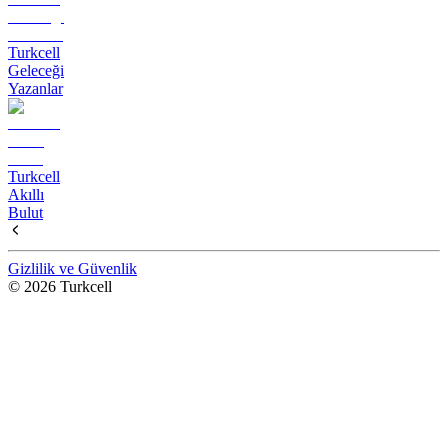
Turkcell
Geleceği
Yazanlar
Turkcell
Akıllı
Bulut
Gizlilik ve Güvenlik
© 2026 Turkcell