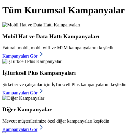
Tüm Kurumsal Kampanyalar
Mobil Hat ve Data Hattı Kampanyaları
Faturalı mobil, mobil wifi ve M2M kampanyalarını keşfedin
Kampanyaları Gör
İşTurkcell Plus Kampanyaları
Şirketler ve çalışanlar için İşTurkcell Plus kampanyalarını keşfedin
Kampanyaları Gör
Diğer Kampanyalar
Mevcut müşterilerimize özel diğer kampanyaları keşfedin
Kampanyaları Gör