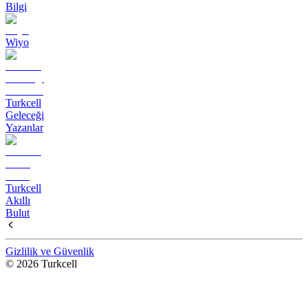
Bilgi
Wiyo
Turkcell
Geleceği
Yazanlar
Turkcell
Akıllı
Bulut
Gizlilik ve Güvenlik
© 2026 Turkcell