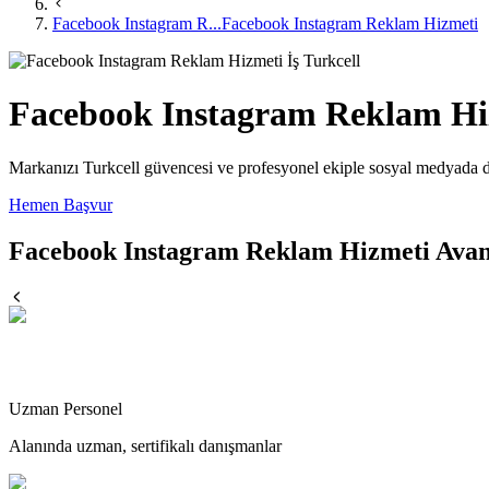
Facebook Instagram R...
Facebook Instagram Reklam Hizmeti
Facebook Instagram Reklam Hi
Markanızı Turkcell güvencesi ve profesyonel ekiple sosyal medyada do
Hemen Başvur
Facebook Instagram Reklam Hizmeti Avan
Uzman Personel
Alanında uzman, sertifikalı danışmanlar