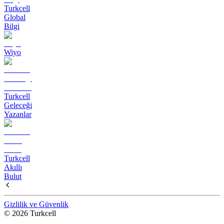
Turkcell
Global
Bilgi
Wiyo
Turkcell
Geleceği
Yazanlar
Turkcell
Akıllı
Bulut
Gizlilik ve Güvenlik
© 2026 Turkcell