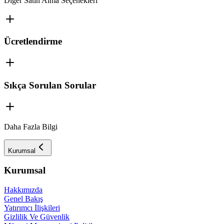
Diğer Satın Alma Seçenekleri
Ücretlendirme
Sıkça Sorulan Sorular
Daha Fazla Bilgi
Kurumsal
Kurumsal
Hakkımızda
Genel Bakış
Yatırımcı İlişkileri
Gizlilik Ve Güvenlik