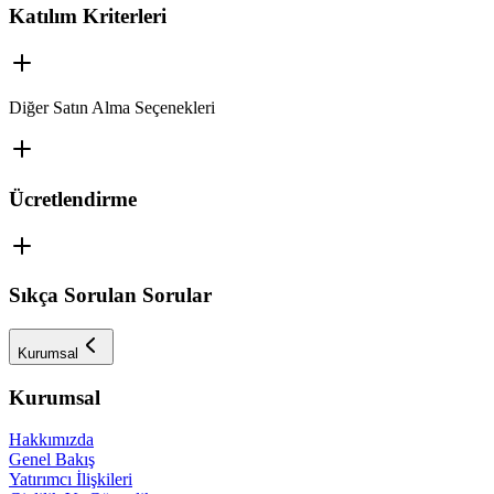
Katılım Kriterleri
Diğer Satın Alma Seçenekleri
Ücretlendirme
Sıkça Sorulan Sorular
Kurumsal
Kurumsal
Hakkımızda
Genel Bakış
Yatırımcı İlişkileri