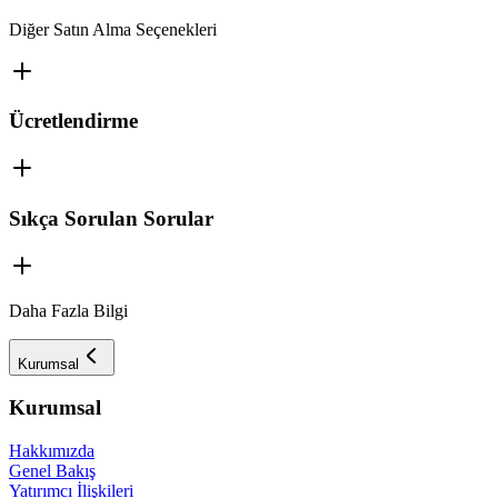
Diğer Satın Alma Seçenekleri
Ücretlendirme
Sıkça Sorulan Sorular
Daha Fazla Bilgi
Kurumsal
Kurumsal
Hakkımızda
Genel Bakış
Yatırımcı İlişkileri