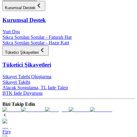
Kurumsal Destek
Kurumsal Destek
Yurt Dışı
Sıkça Sorulan Sorular - Faturalı Hat
Sıkça Sorulan Sorular - Hazır Kart
Tüketici Şikayetleri
Tüketici Şikayetleri
Şikayet Talebi Oluşturma
Şikayet Takibi
Alacak Sorgulama, TL İade Talep​
BTK İade Duyurusu
Bizi Takip Edin
Fizy