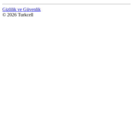
Gizlilik ve Güvenlik
© 2026 Turkcell