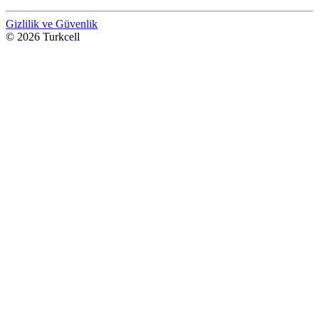
Gizlilik ve Güvenlik
© 2026 Turkcell