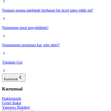
Numara taşıma talebinde herhangi bir ücret talep edilir mi?
Numaramı nasıl taşıyabilirim?
Numaramın taşınması kaç gün sürer?
Tümünü Gör
Kurumsal
Kurumsal
Hakkımızda
Genel Bakış
Yatırımcı İlişkileri