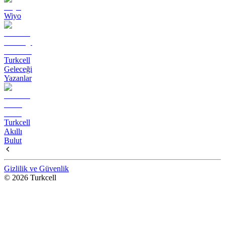
Wiyo
Turkcell
Geleceği
Yazanlar
Turkcell
Akıllı
Bulut
Gizlilik ve Güvenlik
© 2026 Turkcell