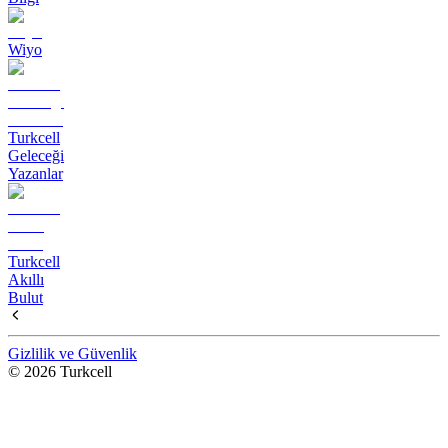
Wiyo
Turkcell
Geleceği
Yazanlar
Turkcell
Akıllı
Bulut
Gizlilik ve Güvenlik
© 2026 Turkcell