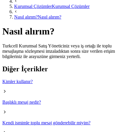
Kurumsal Çözümler
Kurumsal Çözümler
Nasıl alırım?
Nasıl alırım?
Nasıl alırım?
​​Turkcell Kurumsal Satış Yöneticiniz veya iş ortağı ile toplu
mesajlaşma sözleşmesi imzaladıktan sonra size verilen erişim
bilgileriniz ile arayuzüne girmeniz yerterli.​​​
Diğer İçerikler
Kimler kullanır?
Başlıklı mesaj nedir?
Kendi ismimle toplu mesaj gönderebilir miyim?