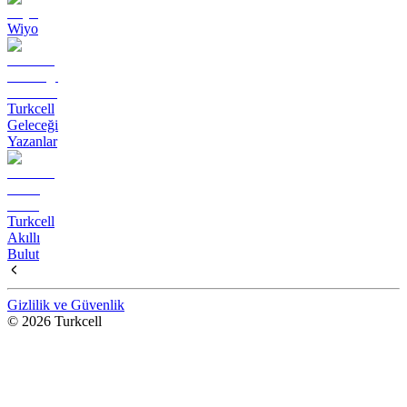
Wiyo
Turkcell
Geleceği
Yazanlar
Turkcell
Akıllı
Bulut
Gizlilik ve Güvenlik
© 2026 Turkcell