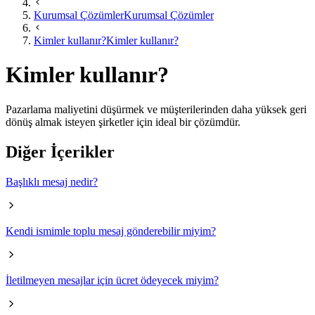
Kurumsal Çözümler
Kurumsal Çözümler
Kimler kullanır?
Kimler kullanır?
Kimler kullanır?
​​Pazarlama maliyetini düşürmek ve müşterilerinden daha yüksek geri
dönüş almak isteyen şirketler için ideal bir çözümdür.​
Diğer İçerikler
Başlıklı mesaj nedir?
Kendi ismimle toplu mesaj gönderebilir miyim?
İletilmeyen mesajlar için ücret ödeyecek miyim?