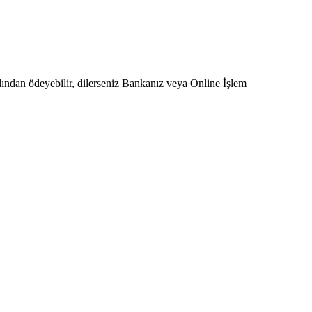
ından ödeyebilir, dilerseniz Bankanız veya Online İşlem