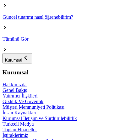
Güncel tutarımı nasıl öğrenebilirim?
Tümünü Gör
Kurumsal
Kurumsal
Hakkımızda
Genel Bakış
Yatırımcı İlişkileri
Gizlilik Ve Güvenlik
Müşteri Memnuniyeti Politikası
İnsan Kaynakları
Kurumsal İletişim ve Sürdürülebilirlik
Turkcell Medya
Toptan Hizmetler
İştiraklerimiz